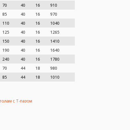
70
40
16
910
85
40
16
970
110
40
16
1040
125
40
16
1265
150
40
16
1410
190
40
16
1640
240
40
16
1780
70
44
18
980
85
44
18
1010
столам с Т-пазом