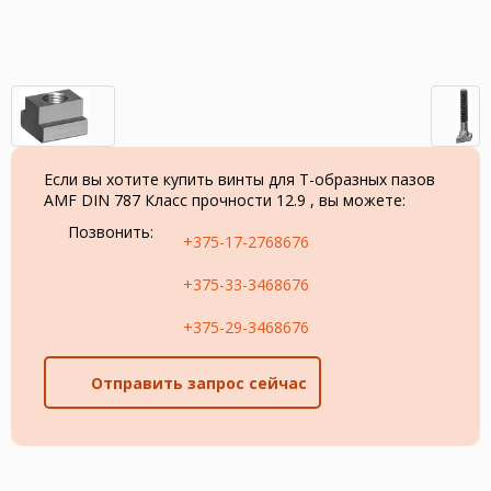
Если вы хотите купить винты для T-образных пазов
AMF DIN 787 Класс прочности 12.9 , вы можете:
Позвонить:
+375-17-2768676
+375-33-3468676
+375-29-3468676
Отправить запрос сейчас