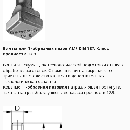
Винты для T-образных пазов AMF DIN 787, Класс
прочности 12.9
Винт AMF служит для технологической подготовки станка к
обработке заготовок. С помощью винта закрепляются
прихваты на столе станка,тиски и дополнительная
технологическая оснастка
Кованые,
T-образная пазовая
направляющая протянута,
накатанная резьба, улучшены до класса прочности 12.9.