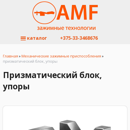
каталог
+375-33-3468676
Главная
»
Механические зажимные приспособления
»
призматический блок, упоры
Призматический блок,
упоры