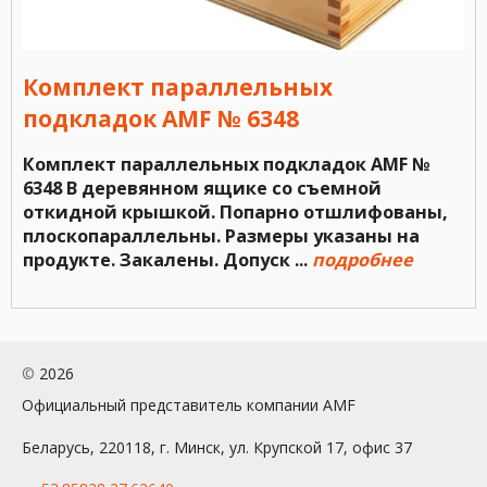
Комплект параллельных
подкладок AMF № 6348
Комплект параллельных подкладок AMF №
6348 В деревянном ящике со съемной
откидной крышкой. Попарно отшлифованы,
плоскопараллельны. Размеры указаны на
продукте. Закалены. Допуск ...
подробнее
©
2026
Официальный представитель компании AMF
Беларусь, 220118, г. Минск, ул. Крупской 17, офис 37