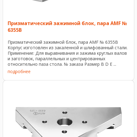
Призматический зажимной блок, пара AMF №
6355В
Призматический зажимной блок, пара AMF № 6355В
Корпус изготовлен из закаленной и шлифованный стали.
Применение: Для выравнивания и зажима круглых валов
и заготовок, параллельных и центрированных
относительно паза стола. № заказа Размер В D Е ...
подробнее