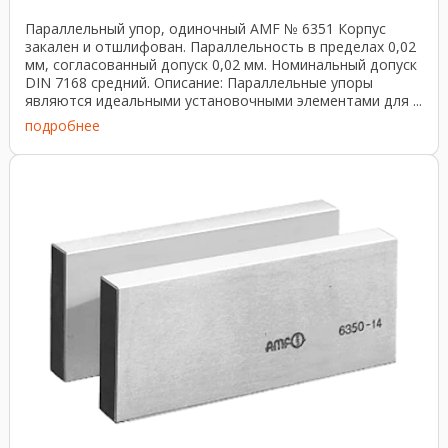
Параллельный упор, одиночный AMF № 6351 Корпус
закален и отшлифован. Параллельность в пределах 0,02
мм, согласованный допуск 0,02 мм. Номинальный допуск
DIN 7168 средний. Описание: Параллельные упоры
являются идеальными установочными элементами для ...
подробнее