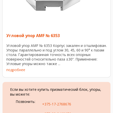
Угловой упор AMF № 6353
Угловой упор AMF № 6353 Корпус закален и отшлифован.
Упоры: параллельно и под углом 30, 45, 60 и 90° к пазам
стола. Гарантированная точность всех опорных
поверхностей относительно паза ±30“. Применение:
Угловые упоры можно также ...
подробнее
Если вы хотите купить призматический блок, упоры,
вы можете:
Позвонить:
+375-17-2768676