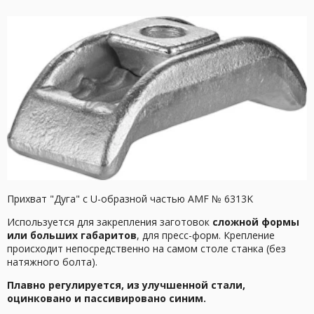
Прихват "Дуга" с U-образной частью AMF № 6313K
Используется для закрепления заготовок
сложной формы
или больших габаритов
, для пресс-форм. Крепление
происходит непосредственно на самом столе станка (без
натяжного болта).
Плавно регулируется, из улучшенной стали,
оцинковано и пассивировано синим.