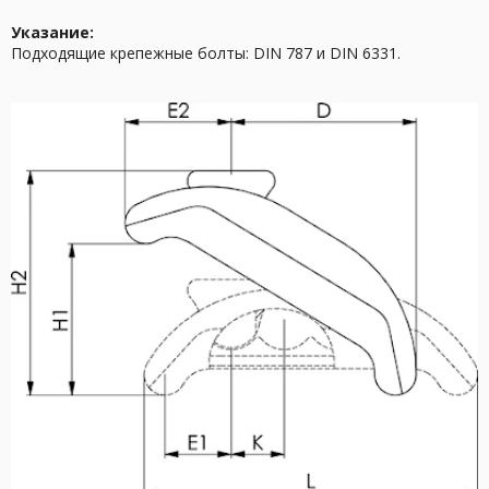
Указание:
Подходящие крепежные болты: DIN 787 и DIN 6331.