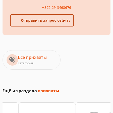
+375-29-3468676
Отправить запрос сейчас
Все прихваты
Категория
Ещё из раздела
прихваты