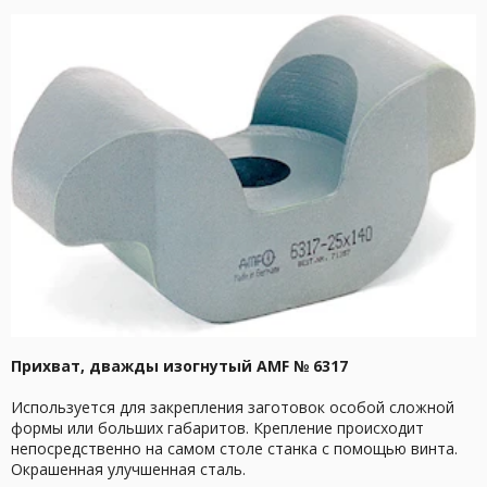
Прихват, дважды изогнутый AMF № 6317
Используется для закрепления заготовок особой сложной
формы или больших габаритов. Крепление происходит
непосредственно на самом столе станка с помощью винта.
Окрашенная улучшенная сталь.