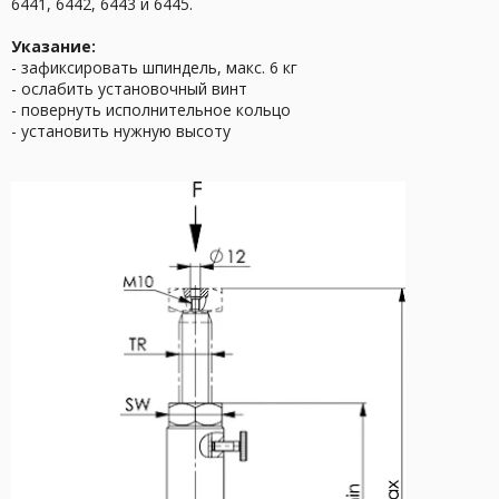
6441, 6442, 6443 и 6445.
Указание:
- зафиксировать шпиндель, макс. 6 кг
- ослабить установочный винт
- повернуть исполнительное кольцо
- установить нужную высоту