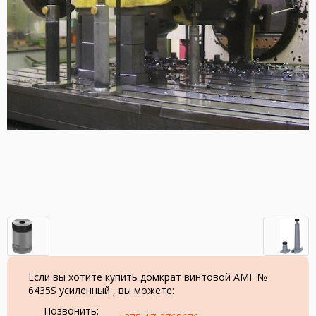
Если вы хотите купить домкрат винтовой AMF №
6435S усиленный , вы можете:
Позвонить: