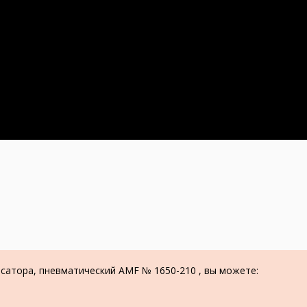
нсатора, пневматический AMF № 1650-210 , вы можете: