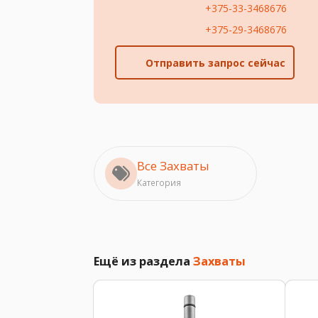
+375-33-3468676
+375-29-3468676
Отправить запрос сейчас
Все Захваты
Категория
Ещё из раздела
Захваты