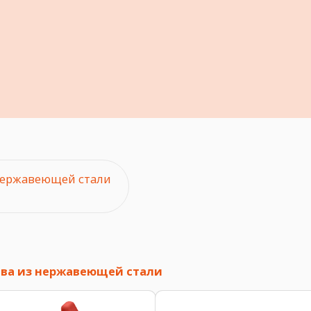
нержавеющей стали
ва из нержавеющей стали