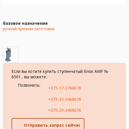
базовое назначение
ручной прижим заготовки
Если вы хотите купить cтупенчатый блок AMF №
6501 , вы можете:
Позвонить:
+375-17-2768676
+375-33-3468676
+375-29-3468676
Отправить запрос сейчас