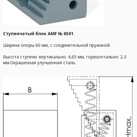
Cтупенчатый блок AMF № 6501
Ширина опоры 60 мм, с соединительной пружиной.
Высота ступени: вертикально: 4,65 мм, горизонтально: 2,3
мм.Окрашенная улучшенная сталь.