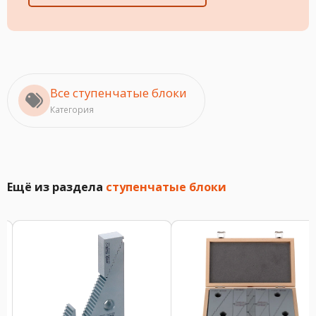
Все ступенчатые блоки
Категория
Ещё из раздела
ступенчатые блоки