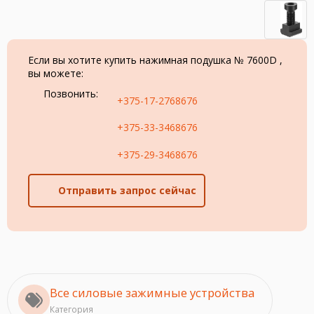
Если вы хотите купить нажимная подушка № 7600D ,
вы можете:
Позвонить:
+375-17-2768676
+375-33-3468676
+375-29-3468676
Отправить запрос сейчас
Все силовые зажимные устройства
Категория