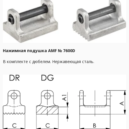
Нажимная подушка AMF № 7600D
В комплекте с дюбелем. Нержавеющая сталь.