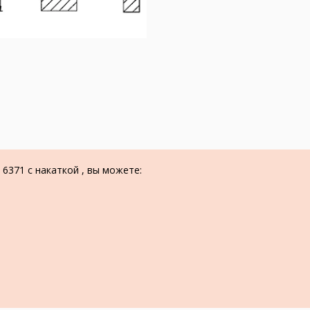
6371 с накаткой , вы можете: