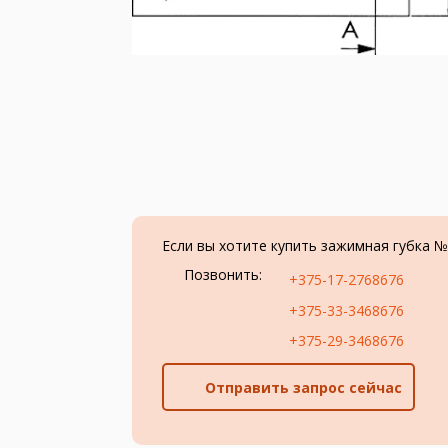
Если вы хотите купить зажимная губка № 
Позвонить:
+375-17-2768676
+375-33-3468676
+375-29-3468676
Отправить запрос сейчас