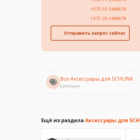
+375-33-3468676
+375-29-3468676
Отправить запрос сейчас
Все Аксессуары для SCHUNK
Категория
Ещё из раздела
Аксессуары для SC