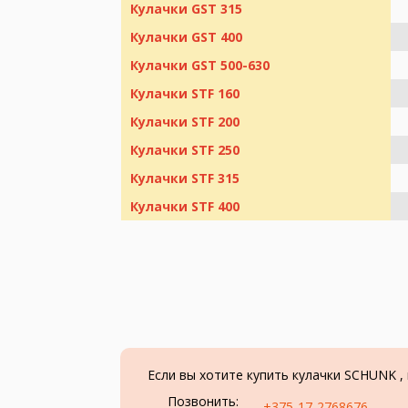
Кулачки GST 315
Кулачки GST 400
Кулачки GST 500-630
Кулачки STF 160
Кулачки STF 200
Кулачки STF 250
Кулачки STF 315
Кулачки STF 400
Если вы хотите купить кулачки SCHUNK ,
Позвонить:
+375-17-2768676