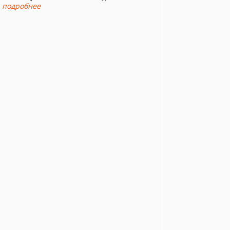
.
подробнее