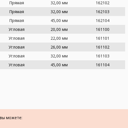
Прямая
32,00 мм
162102
Прямая
32,00 мм
162103
Прямая
45,00 мм
162104
Угловая
20,00 мм
161100
Угловая
22,00 мм
161101
Угловая
26,00 мм
161102
Угловая
32,00 мм
161103
Угловая
45,00 мм
161104
 вы можете: