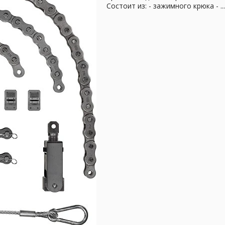
Состоит из: - зажимного крюка - ..