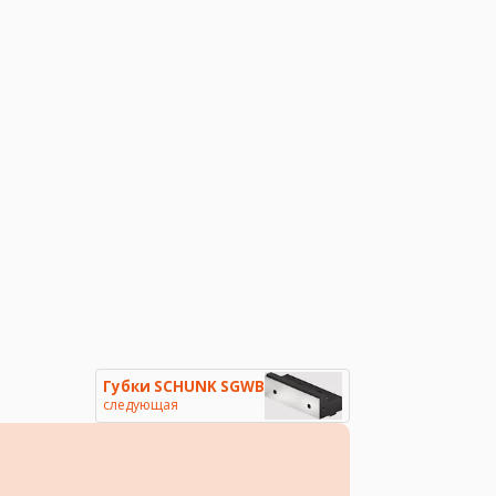
Губки SCHUNK SGWB
следующая