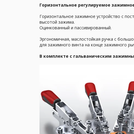
Горизонтальное регулируемое зажимное
Горизонтальное зажимное устройство с пост
высотой зажима.
Оцинкованный и пассивированный.
Эргономичная, маслостойкая ручка с большо
для зажимного винта на конце зажимного ры
В комплекте с гальваническим зажимны