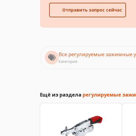
Отправить запрос сейчас
Все регулируемые зажимные у
Категория
Ещё из раздела
регулируемые зажи