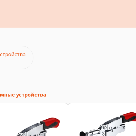
стройства
мные устройства