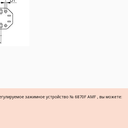
регулируемое зажимное устройство № 6870F AMF , вы можете: