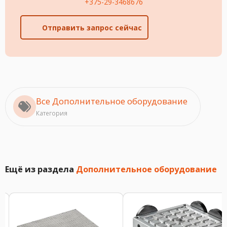
+375-29-3468676
Отправить запрос сейчас
Все Дополнительное оборудование
Категория
Ещё из раздела
Дополнительное оборудование