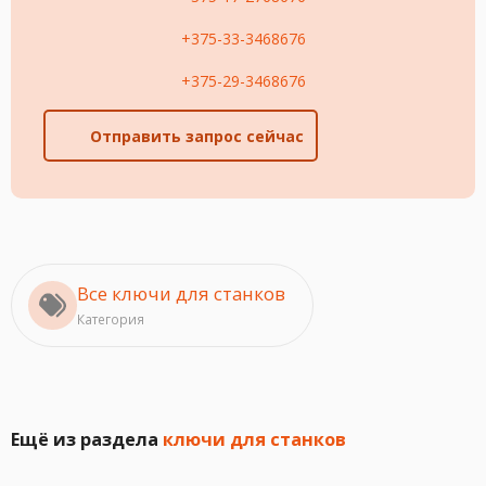
+375-33-3468676
+375-29-3468676
Отправить запрос сейчас
Все ключи для станков
Категория
Ещё из раздела
ключи для станков