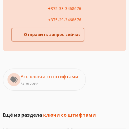
+375-33-3468676
+375-29-3468676
Отправить запрос сейчас
Все ключи со штифтами
Категория
Ещё из раздела
ключи со штифтами