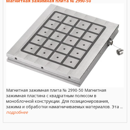
Магнитная зажимная плита № 2990-50
41004 18-40 4 ...
Магнитная зажимная плита № 2990-50 Магнитная
зажимная пластина с квадратным полюсом в
моноблочной конструкции. Для позиционирования,
зажима и обработки намагничиваемых материалов. Эта ...
подробнее