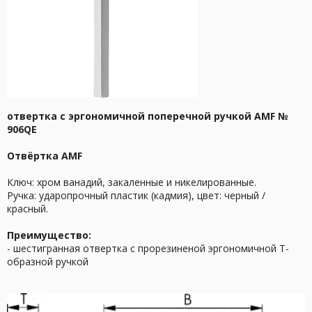
отвертка с эргономичной поперечной ручкой AMF №
906QE
Отвёртка AMF
Ключ: хром ванадий, закаленные и никелированные.
Ручка: ударопрочный пластик (кадмия), цвет: черный /
красный.
Преимущество:
- шестигранная отвертка с прорезиненой эргономичной Т-
образной ручкой