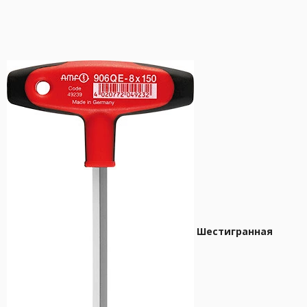
Шестигранная