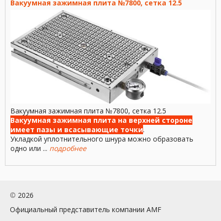
Вакуумная зажимная плита №7800, сетка 12.5
Вакуумная зажимная плита №7800, сетка 12.5
Вакуумная зажимная плита на верхней стороне
имеет пазы и всасывающие точки
.
Укладкой уплотнительного шнура можно образовать
одно или ...
подробнее
©
2026
Официальный представитель компании AMF