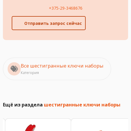
+375-29-3468676
Отправить запрос сейчас
Все шестигранные ключи наборы
Категория
Ещё из раздела
шестигранные ключи наборы